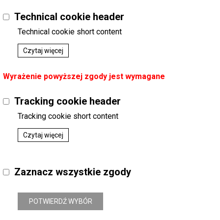
Technical cookie header
Technical cookie short content
Czytaj więcej
Wyrażenie powyższej zgody jest wymagane
Tracking cookie header
Tracking cookie short content
Czytaj więcej
Zaznacz wszystkie zgody
POTWIERDŹ WYBÓR