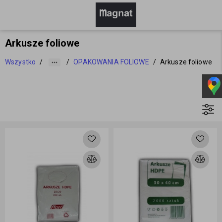
Arkusze foliowe
Wszystko
/
/
OPAKOWANIA FOLIOWE
/
Arkusze foliowe