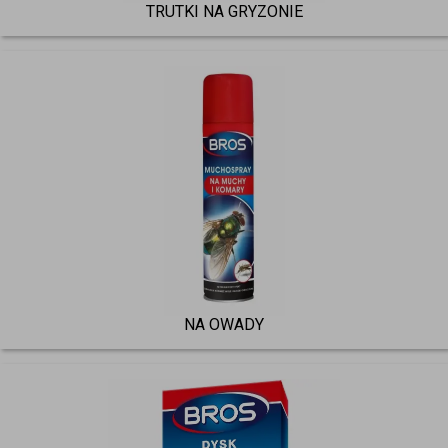
TRUTKI NA GRYZONIE
NA OWADY