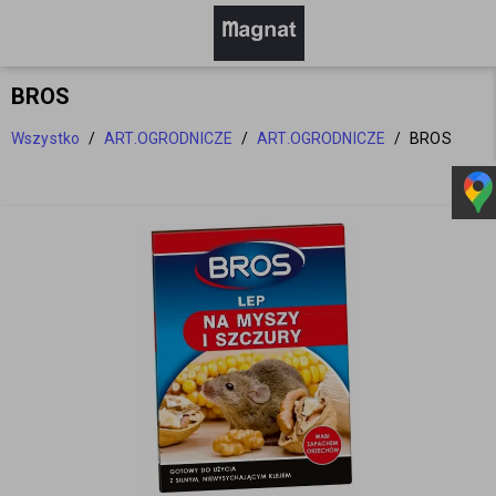
BROS
Wszystko
/
ART.OGRODNICZE
/
ART.OGRODNICZE
/
BROS