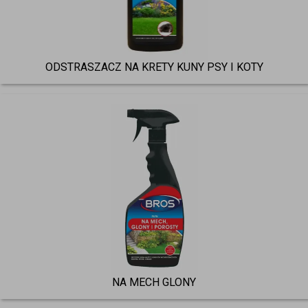
ODSTRASZACZ NA KRETY KUNY PSY I KOTY
NA MECH GLONY