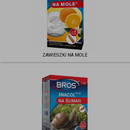
ZAWIESZKI NA MOLE