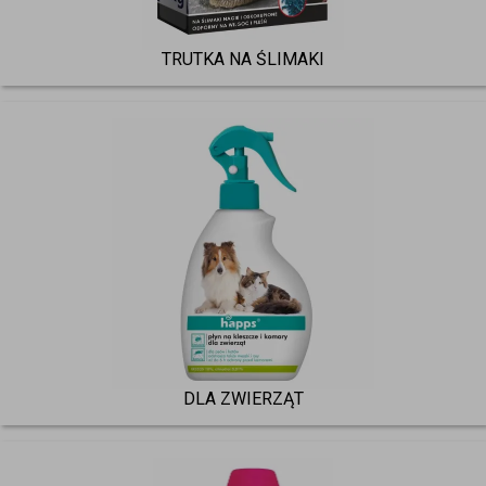
TRUTKA NA ŚLIMAKI
DLA ZWIERZĄT