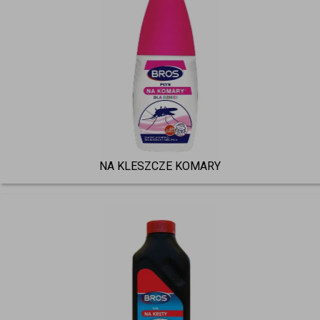
NA KLESZCZE KOMARY