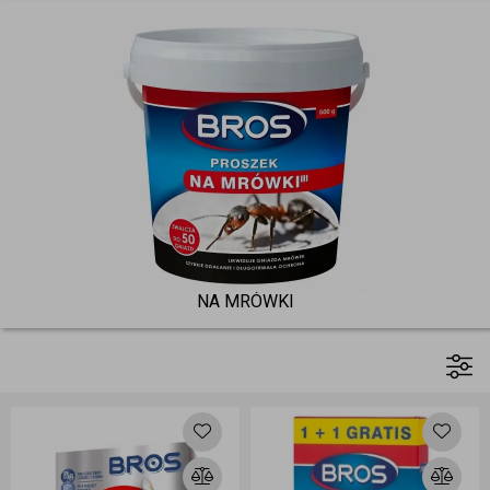
NA MRÓWKI