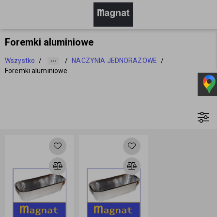
Foremki aluminiowe
Wszystko
/
/
NACZYNIA JEDNORAZOWE
/
Foremki aluminiowe