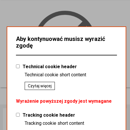
Aby kontynuować musisz wyrazić
zgodę
Technical cookie header
Technical cookie short content
POJEMNIKI recykling
Czytaj więcej
Wyrażenie powyższej zgody jest wymagane
Tracking cookie header
Tracking cookie short content