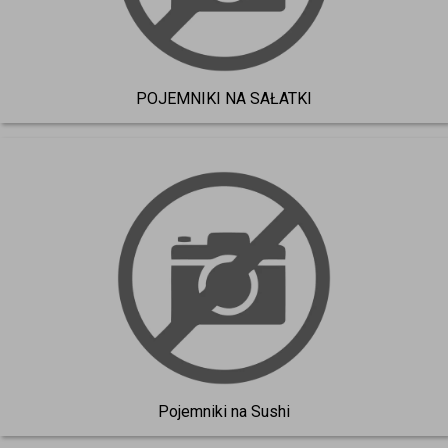
POJEMNIKI NA SAŁATKI
Pojemniki na Sushi