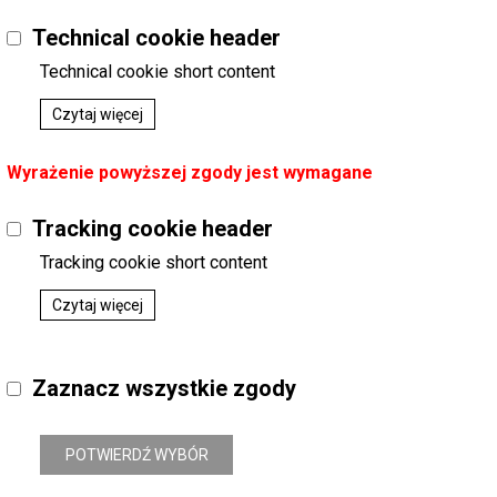
Technical cookie header
Technical cookie short content
Czytaj więcej
Wyrażenie powyższej zgody jest wymagane
Tracking cookie header
Tracking cookie short content
Czytaj więcej
Zaznacz wszystkie zgody
POTWIERDŹ WYBÓR