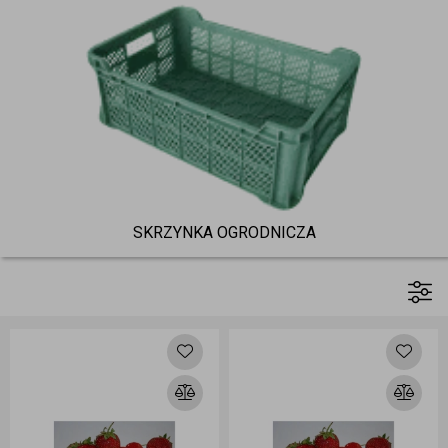
SKRZYNKA OGRODNICZA