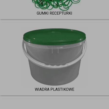
GUMKI RECEPTURKI
WIADRA PLASTIKOWE