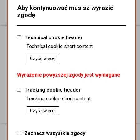
Aby kontynuować musisz wyrazić
zgodę
Reklamówki DKT 40x45
Technical cookie header
Technical cookie short content
Czytaj więcej
Wyrażenie powyższej zgody jest wymagane
Tracking cookie header
Tracking cookie short content
Czytaj więcej
Reklamówki DKT 32x40
Zaznacz wszystkie zgody