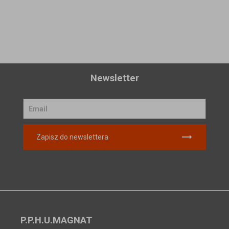
Newsletter
Zapisz do newslettera
P.P.H.U.MAGNAT