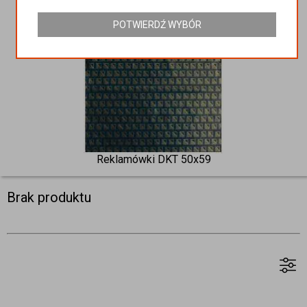
POTWIERDŹ WYBÓR
Reklamówki DKT 50x59
Brak produktu