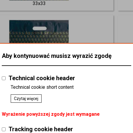
33x33
Aby kontynuować musisz wyrazić zgodę
Technical cookie header
Technical cookie short content
40x45
Czytaj więcej
Wyrażenie powyższej zgody jest wymagane
Tracking cookie header