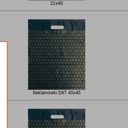
22x40
Reklamówki DKT 40x45