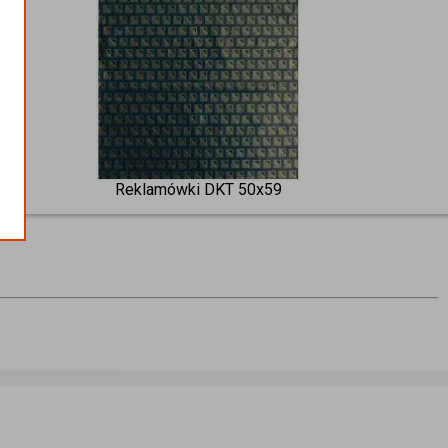
Reklamówki DKT 50x59