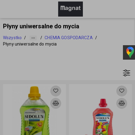
Płyny uniwersalne do mycia
Wszystko
/
/
CHEMIA GOSPODARCZA
/
Płyny uniwersalne do mycia