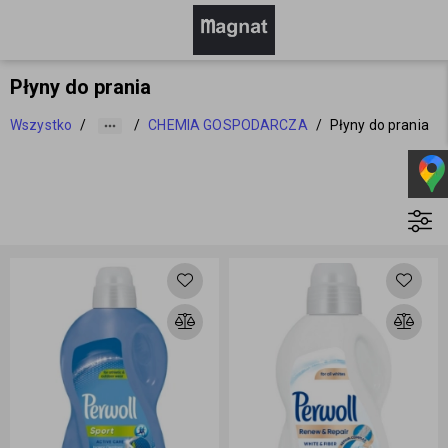
Płyny do prania
Wszystko
/
/
CHEMIA GOSPODARCZA
/
Płyny do prania