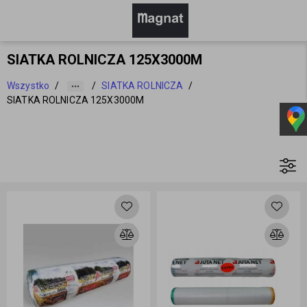
SIATKA ROLNICZA 125X3000M
Wszystko
/
/
SIATKA ROLNICZA
/
SIATKA ROLNICZA 125X3000M