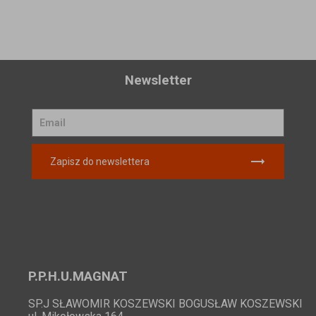
Newsletter
Zapisz do newslettera
P.P.H.U.MAGNAT
SP.J SŁAWOMIR KOSZEWSKI BOGUSŁAW KOSZEWSKI