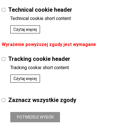
Technical cookie header
Technical cookie short content
Czytaj więcej
Wyrażenie powyższej zgody jest wymagane
Tracking cookie header
Tracking cookie short content
Czytaj więcej
Zaznacz wszystkie zgody
POTWIERDŹ WYBÓR