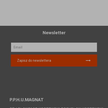
Newsletter
Zapisz do newslettera
P.P.H.U.MAGNAT