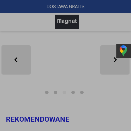
DOSTAWA GRATIS
REKOMENDOWANE 