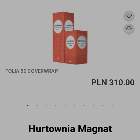
FOLIA 50 COVERWRAP
Ilość sztuk
PLN 310.00
Dodaj do koszyka
Hurtownia Magnat