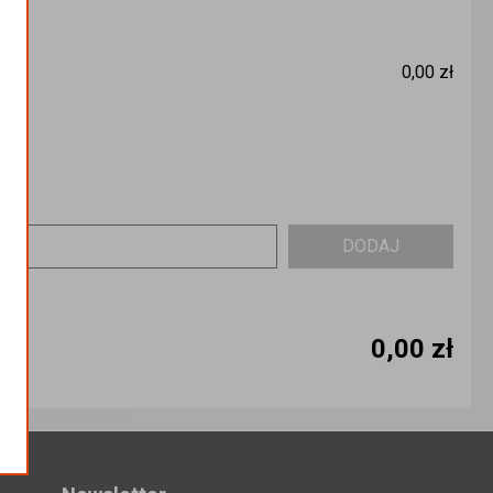
0,00 zł
DODAJ
0,00 zł