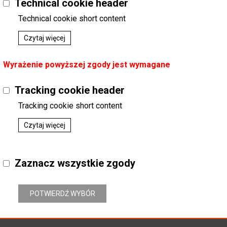
Technical cookie header
Technical cookie short content
Czytaj więcej
Wyrażenie powyższej zgody jest wymagane
Tracking cookie header
Tracking cookie short content
Czytaj więcej
Zaznacz wszystkie zgody
POTWIERDŹ WYBÓR