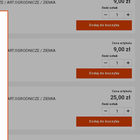
9,00 zł
E / ART.OGRODNICZE / ZIEMIA
Ilość sztuk
Dodaj do koszyka
L
Cena artykułu
9,00 zł
E / ART.OGRODNICZE / ZIEMIA
Ilość sztuk
Dodaj do koszyka
Cena artykułu
25,00 zł
E / ART.OGRODNICZE / ZIEMIA
Ilość sztuk
Dodaj do koszyka