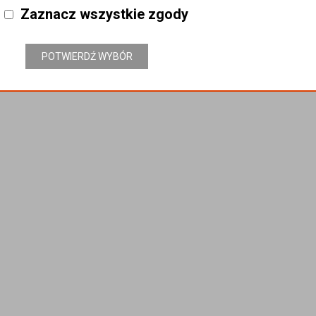
Zaznacz wszystkie zgody
POTWIERDŹ WYBÓR