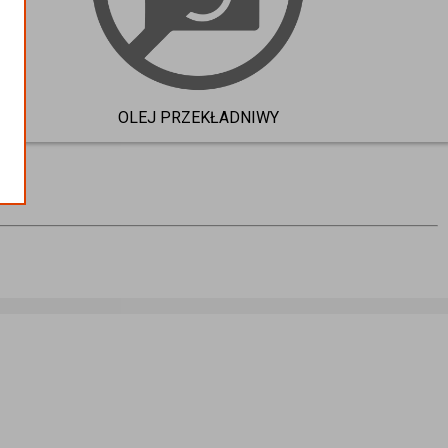
OLEJ PRZEKŁADNIWY