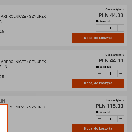
Cena artykułu
PLN 44.00
/ ART ROLNICZE / SZNUREK
A
Ilość sztuk
26
Dodaj do koszyka
Cena artykułu
PLN 44.00
/ ART ROLNICZE / SZNUREK
ALIN
Ilość sztuk
25
Dodaj do koszyka
LIN
Cena artykułu
PLN 115.00
/ ART ROLNICZE / SZNUREK
ALIN
Ilość sztuk
28
Dodaj do koszyka