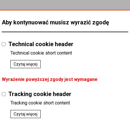
Aby kontynuować musisz wyrazić zgodę
Technical cookie header
Technical cookie short content
Czytaj więcej
Wyrażenie powyższej zgody jest wymagane
Tracking cookie header
Tracking cookie short content
Czytaj więcej