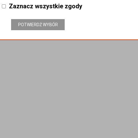
Zaznacz wszystkie zgody
POTWIERDŹ WYBÓR