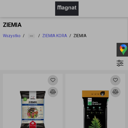
ZIEMIA
Wszystko
/
/
ZIEMIA KORA
/
ZIEMIA