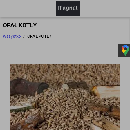
OPAŁ KOTŁY
Wszystko
/
OPAŁ KOTŁY