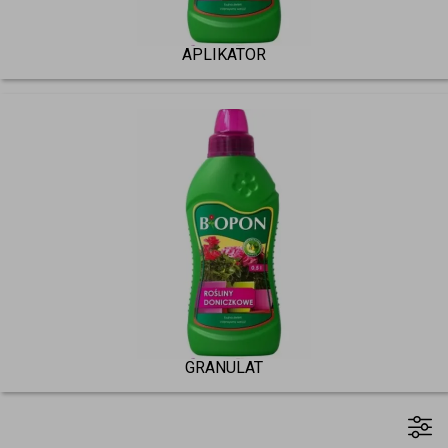
APLIKATOR
GRANULAT