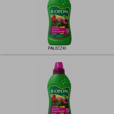
PAŁECZKI