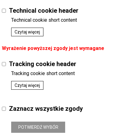
Technical cookie header
Technical cookie short content
Czytaj więcej
Wyrażenie powyższej zgody jest wymagane
Tracking cookie header
Tracking cookie short content
Czytaj więcej
Zaznacz wszystkie zgody
POTWIERDŹ WYBÓR