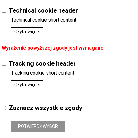
Technical cookie header
Technical cookie short content
Czytaj więcej
Wyrażenie powyższej zgody jest wymagane
Tracking cookie header
Tracking cookie short content
Czytaj więcej
Zaznacz wszystkie zgody
POTWIERDŹ WYBÓR