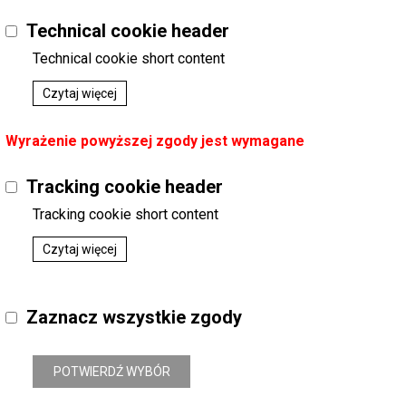
Technical cookie header
Technical cookie short content
Czytaj więcej
Wyrażenie powyższej zgody jest wymagane
Tracking cookie header
Tracking cookie short content
Czytaj więcej
Zaznacz wszystkie zgody
POTWIERDŹ WYBÓR