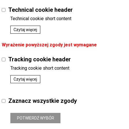
Technical cookie header
Technical cookie short content
Czytaj więcej
Wyrażenie powyższej zgody jest wymagane
Tracking cookie header
Tracking cookie short content
Czytaj więcej
Zaznacz wszystkie zgody
POTWIERDŹ WYBÓR