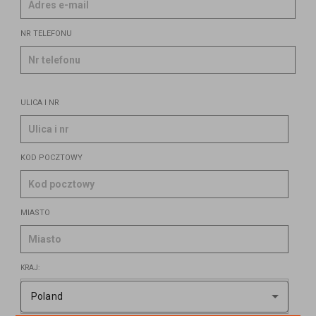
Ulica i nr
Nr telefonu
Kod pocztowy
Ulica i nr
Miasto
Kod pocztowy
Kraj:
Miasto
Kraj: